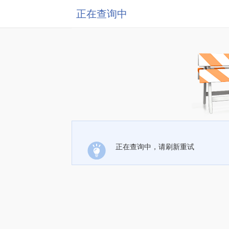
正在查询中
正在查询中，请刷新重试