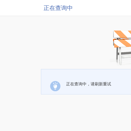
正在查询中
正在查询中，请刷新重试