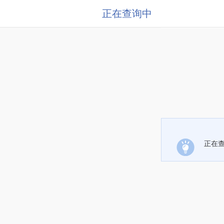
正在查询中
正在