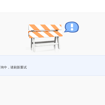
查询中，请刷新重试