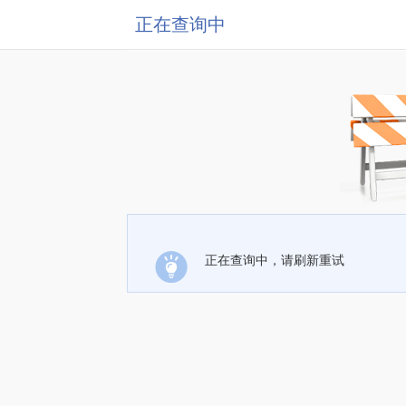
正在查询中
正在查询中，请刷新重试